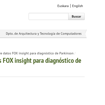
Euskara
English
Buscar
Dpto. de Arquitectura y Tecnología de Computadores
 de datos FOX insight para diagnóstico de Parkinson
/
os FOX insight para diagnóstico de