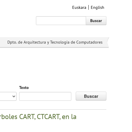
Euskara
English
Buscar
Dpto. de Arquitectura y Tecnología de Computadores
Texto
Buscar
rboles CART, CTCART, en la