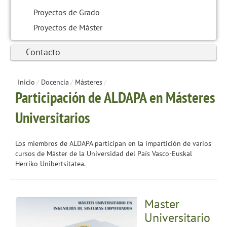
Proyectos de Grado
Proyectos de Máster
Contacto
Inicio
/
Docencia
/
Másteres
/
Participación de ALDAPA en Másteres
Universitarios
Los miembros de ALDAPA participan en la impartición de varios
cursos de Máster de la Universidad del País Vasco-Euskal
Herriko Unibertsitatea.
Master
Universitario