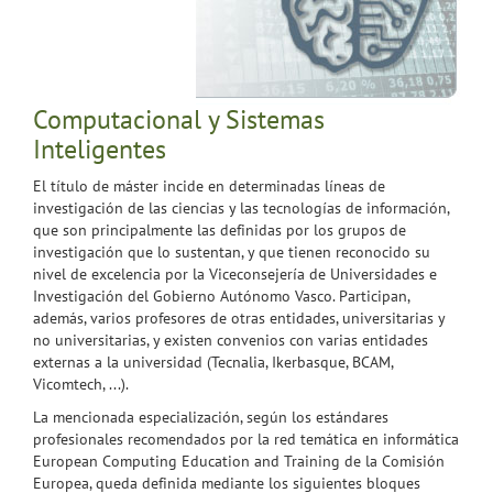
Computacional y Sistemas
Inteligentes
El título de máster incide en determinadas líneas de
investigación de las ciencias y las tecnologías de información,
que son principalmente las definidas por los grupos de
investigación que lo sustentan, y que tienen reconocido su
nivel de excelencia por la Viceconsejería de Universidades e
Investigación del Gobierno Autónomo Vasco. Participan,
además, varios profesores de otras entidades, universitarias y
no universitarias, y existen convenios con varias entidades
externas a la universidad (Tecnalia, Ikerbasque, BCAM,
Vicomtech, ...).
La mencionada especialización, según los estándares
profesionales recomendados por la red temática en informática
European Computing Education and Training de la Comisión
Europea, queda definida mediante los siguientes bloques