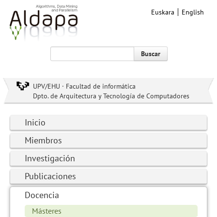
Euskara
English
Buscar
UPV/EHU · Facultad de informática
Dpto. de Arquitectura y Tecnología de Computadores
Inicio
Miembros
Investigación
Publicaciones
Docencia
Másteres