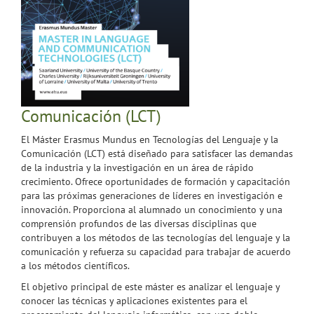
Comunicación (LCT)
El Máster Erasmus Mundus en Tecnologías del Lenguaje y la
Comunicación (LCT) está diseñado para satisfacer las demandas
de la industria y la investigación en un área de rápido
crecimiento. Ofrece oportunidades de formación y capacitación
para las próximas generaciones de líderes en investigación e
innovación. Proporciona al alumnado un conocimiento y una
comprensión profundos de las diversas disciplinas que
contribuyen a los métodos de las tecnologías del lenguaje y la
comunicación y refuerza su capacidad para trabajar de acuerdo
a los métodos científicos.
El objetivo principal de este máster es analizar el lenguaje y
conocer las técnicas y aplicaciones existentes para el