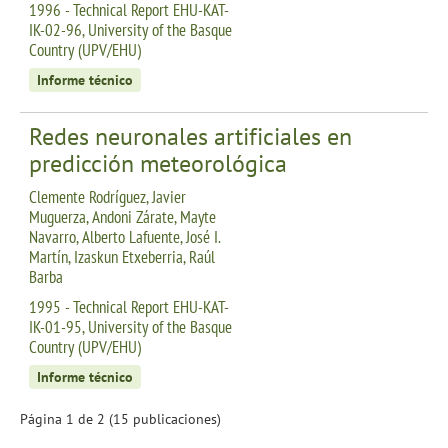
1996 - Technical Report EHU-KAT-
IK-02-96, University of the Basque
Country (UPV/EHU)
Informe técnico
Redes neuronales artificiales en
predicción meteorológica
Clemente Rodríguez, Javier
Muguerza, Andoni Zárate, Mayte
Navarro, Alberto Lafuente, José I.
Martín, Izaskun Etxeberria, Raúl
Barba
1995 - Technical Report EHU-KAT-
IK-01-95, University of the Basque
Country (UPV/EHU)
Informe técnico
Página 1 de 2 (15 publicaciones)