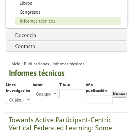
Libros
Congresos
Informes técnicos
Docencia
Contacto
Inicio
/
Publicaciones
/
Informes técnicos
/
Informes técnicos
Línea
Autor
Título
Año
investigación
publicación
Buscar
Towards Active Participant-Centric
Vertical Federated Learning: Some