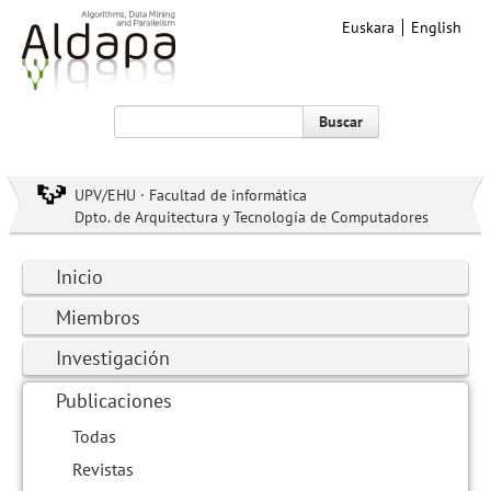
Euskara
English
Buscar
UPV/EHU · Facultad de informática
Dpto. de Arquitectura y Tecnología de Computadores
Inicio
Miembros
Investigación
Publicaciones
Todas
Revistas