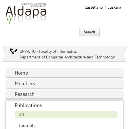
Castellano
Euskara
Search
UPV/EHU · Faculty of Informatics
Department of Computer Architecture and Technology
Home
Members
Research
Publications
All
Journals