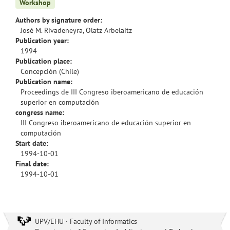
Workshop
Authors by signature order:
José M. Rivadeneyra, Olatz Arbelaitz
Publication year:
1994
Publication place:
Concepción (Chile)
Publication name:
Proceedings de III Congreso iberoamericano de educación
superior en computación
congress name:
III Congreso iberoamericano de educación superior en
computación
Start date:
1994-10-01
Final date:
1994-10-01
UPV/EHU · Faculty of Informatics