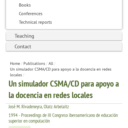
Books
Conferences
Technical reports
Teaching
Contact
Home
/
Publications
/
All
/
Un simulador CSMA/CD para apoyo a la docencia en redes
locales
/
Un simulador CSMA/CD para apoyo a
la docencia en redes locales
José M. Rivadeneyra, Olatz Arbelaitz
1994 - Proceedings de III Congreso iberoamericano de educación
superior en computación