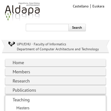
Castellano
Euskara
Search
UPV/EHU · Faculty of Informatics
Department of Computer Architecture and Technology
Home
Members
Research
Publications
Teaching
Masters