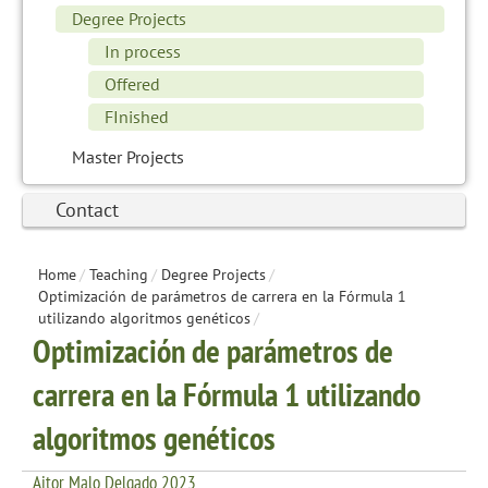
Degree Projects
In process
Offered
FInished
Master Projects
Contact
Home
/
Teaching
/
Degree Projects
/
Optimización de parámetros de carrera en la Fórmula 1
utilizando algoritmos genéticos
/
Optimización de parámetros de
carrera en la Fórmula 1 utilizando
algoritmos genéticos
Aitor Malo Delgado 2023