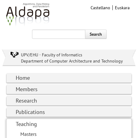
Castellano
Euskara
Search
UPV/EHU · Faculty of Informatics
Department of Computer Architecture and Technology
Home
Members
Research
Publications
Teaching
Masters