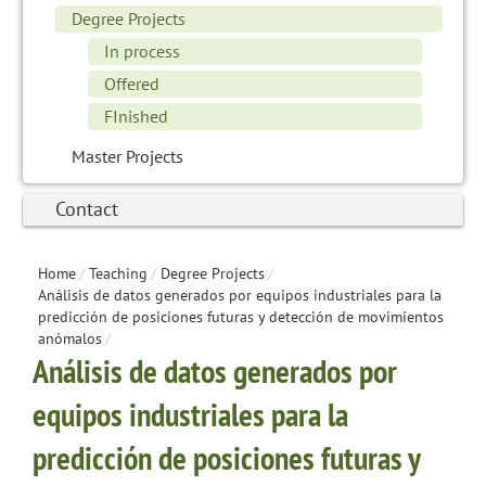
Degree Projects
In process
Offered
FInished
Master Projects
Contact
Home
/
Teaching
/
Degree Projects
/
Análisis de datos generados por equipos industriales para la
predicción de posiciones futuras y detección de movimientos
anómalos
/
Análisis de datos generados por
equipos industriales para la
predicción de posiciones futuras y